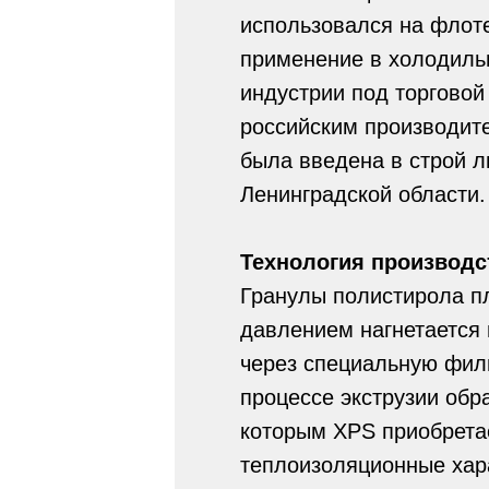
использовался на флот
применение в холодильн
индустрии под торговой
российским производите
была введена в строй 
Ленинградской области.
Технология производс
Гранулы полистирола п
давлением нагнетается
через специальную фил
процессе экструзии обр
которым XPS приобрета
теплоизоляционные хар