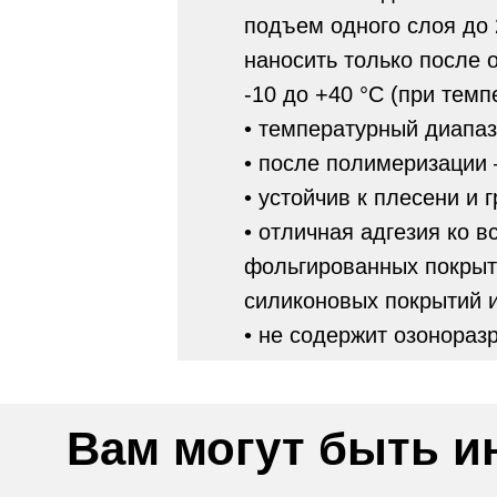
подъем одного слоя до 
наносить только после 
-10 до +40 °С (при темп
• температурный диапазо
• после полимеризации 
• устойчив к плесени и 
• отличная адгезия ко 
фольгированных покрыт
силиконовых покрытий 
• не содержит озонора
Вам могут быть и