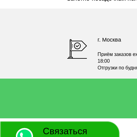
г. Москва
Приём заказов е
18:00
Отгрузки по будн
Связаться